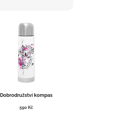
Dobrodružství kompas
590 Kč