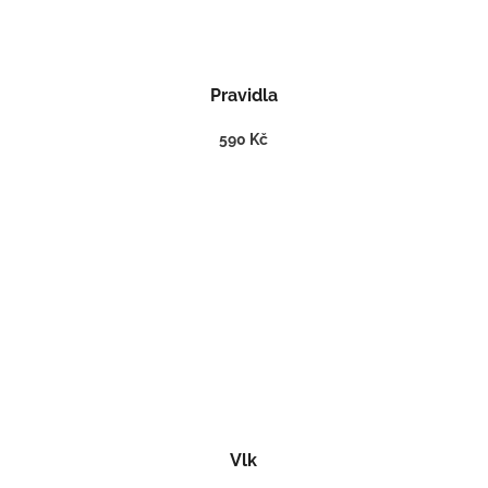
Pravidla
590 Kč
Vlk