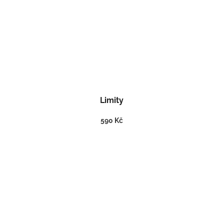
Limity
590 Kč